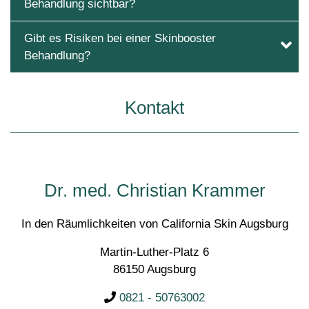
Behandlung sichtbar?
Gibt es Risiken bei einer Skinbooster
Behandlung?
Kontakt
Dr. med. Christian Krammer
In den Räumlichkeiten von California Skin Augsburg
Martin-Luther-Platz 6
86150 Augsburg
0821 - 50763002