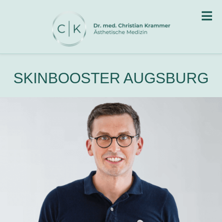
SKINBOOSTER AUGSBURG