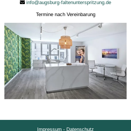
info@augsburg-faltenunterspritzung.de
Termine nach Vereinbarung
Impressum
-
Datenschutz