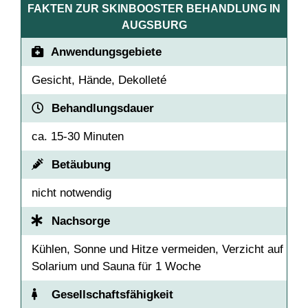
FAKTEN ZUR SKINBOOSTER BEHANDLUNG IN
AUGSBURG
Anwendungsgebiete
Gesicht, Hände, Dekolleté
Behandlungsdauer
ca. 15-30 Minuten
Betäubung
nicht notwendig
Nachsorge
Kühlen, Sonne und Hitze vermeiden, Verzicht auf
Solarium und Sauna für 1 Woche
Gesellschaftsfähigkeit