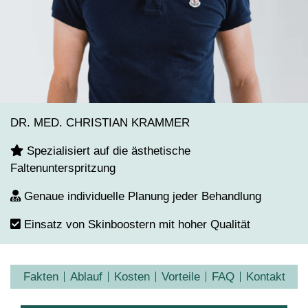
DR. MED. CHRISTIAN KRAMMER
Spezialisiert auf die ästhetische
Faltenunterspritzung
Genaue individuelle Planung jeder Behandlung
Einsatz von Skinboostern mit hoher Qualität
Fakten
Ablauf
Kosten
Vorteile
FAQ
Kontakt