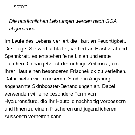
sofort
Die tatsächlichen Leistungen werden nach GOÄ
abgerechnet.
Im Laufe des Lebens verliert die Haut an Feuchtigkeit.
Die Folge: Sie wird schlaffer, verliert an Elastizität und
Spannkraft, es entstehen feine Linien und erste
Fältchen. Genau jetzt ist der richtige Zeitpunkt, um
Ihrer Haut einen besonderen Frischekick zu verleihen.
Dafür bieten wir in unserem Studio in Augsburg
sogenannte Skinbooster-Behandlungen an. Dabei
verwenden wir eine besondere Form von
Hyaluronsäure, die Ihr Hautbild nachhaltig verbessern
und Ihnen zu einem frischeren und jugendlicheren
Aussehen verhelfen kann.