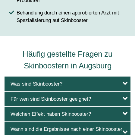
Produkten
Behandlung durch einen approbierten Arzt mit
Spezialisierung auf Skinbooster
Häufig gestellte Fragen zu
Skinboostern in Augsburg
Was sind Skinbooster?
Für wen sind Skinbooster geeignet?
Welchen Effekt haben Skinbooster?
Wann sind die Ergebnisse nach einer Skinbooster