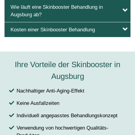
Wie läuft eine Skinbooster Behandlung in
Augsburg ab?
Kosten einer Skinbooster Behandlung
Ihre Vorteile der Skinbooster in
Augsburg
Nachhaltiger Anti-Aging-Effekt
Keine Ausfallzeiten
Individuell angepasstes Behandlungskonzept
Verwendung von hochwertigen Qualitäts-